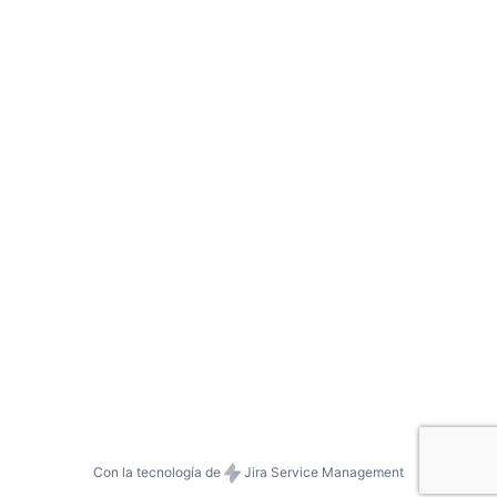
Con la tecnología de
Jira Service Management