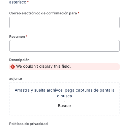
asterisco
*
Correo electrónico de confirmación para
*
(required)
Resumen
*
(required)
Descripción
We couldn't display this field.
adjunto
Arrastra y suelta archivos, pega capturas de pantalla
o busca
Buscar
Políticas de privacidad