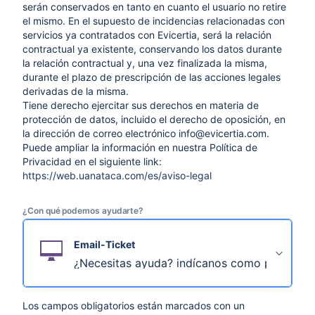
serán conservados en tanto en cuanto el usuario no retire
el mismo. En el supuesto de incidencias relacionadas con
servicios ya contratados con Evicertia, será la relación
contractual ya existente, conservando los datos durante
la relación contractual y, una vez finalizada la misma,
durante el plazo de prescripción de las acciones legales
derivadas de la misma.
Tiene derecho ejercitar sus derechos en materia de
protección de datos, incluido el derecho de oposición, en
la dirección de correo electrónico info@evicertia.com.
Puede ampliar la información en nuestra Política de
Privacidad en el siguiente link:
https://web.uanataca.com/es/aviso-legal
¿Con qué podemos ayudarte?
Email-Ticket
¿Necesitas ayuda? indícanos como podemos
Los campos obligatorios están marcados con un