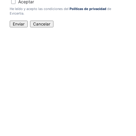
Aceptar
He leído y acepto las condiciones del
Políticas de privacidad
de
Evicertia.
Enviar
Cancelar